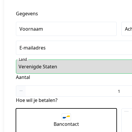
Gegevens
Voornaam
Ac
E-mailadres
Land
Aantal
Hoe wil je betalen?
Bancontact