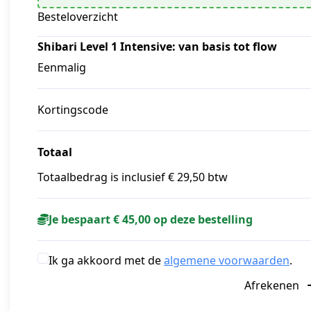
Besteloverzicht
Shibari Level 1 Intensive: van basis tot flow
Eenmalig
Kortingscode
Totaal
Totaalbedrag is inclusief € 29,50 btw
Je bespaart € 45,00 op deze bestelling
Ik ga akkoord met de
algemene voorwaarden
.
Afrekenen