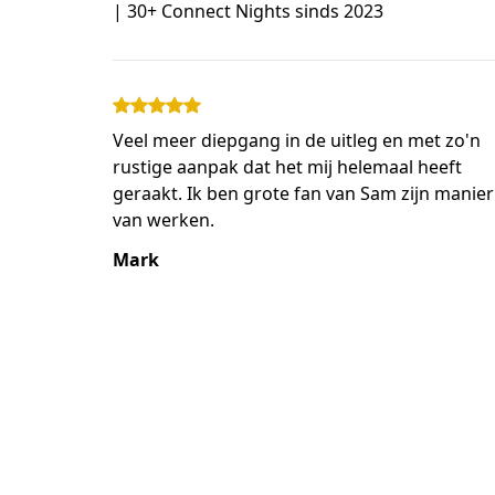
| 30+ Connect Nights sinds 2023
Veel meer diepgang in de uitleg en met zo'n
rustige aanpak dat het mij helemaal heeft
geraakt. Ik ben grote fan van Sam zijn manier
van werken.
Mark