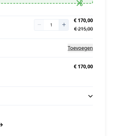
€ 170,00
€ 215,00
Toevoegen
€ 170,00